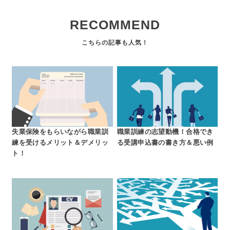
RECOMMEND
失業保険をもらいながら職業訓
職業訓練の志望動機！合格でき
練を受けるメリット＆デメリッ
る受講申込書の書き方＆悪い例
ト！