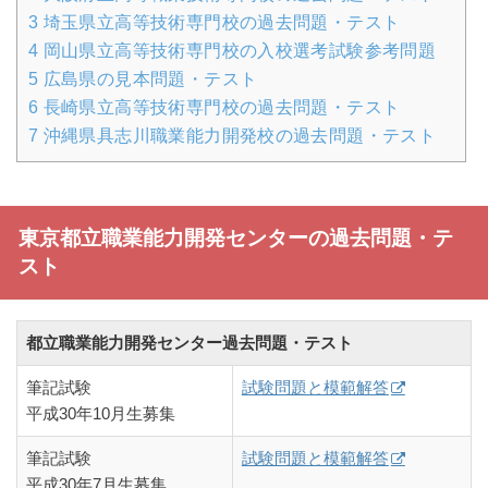
3
埼玉県立高等技術専門校の過去問題・テスト
4
岡山県立高等技術専門校の入校選考試験参考問題
5
広島県の見本問題・テスト
6
長崎県立高等技術専門校の過去問題・テスト
7
沖縄県具志川職業能力開発校の過去問題・テスト
東京都立職業能力開発センターの過去問題・テ
スト
都立職業能力開発センター過去問題・テスト
筆記試験
試験問題と模範解答
平成30年10月生募集
筆記試験
試験問題と模範解答
平成30年7月生募集