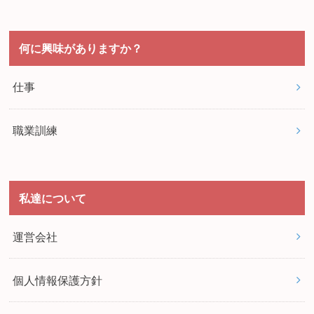
何に興味がありますか？
仕事
職業訓練
私達について
運営会社
個人情報保護方針