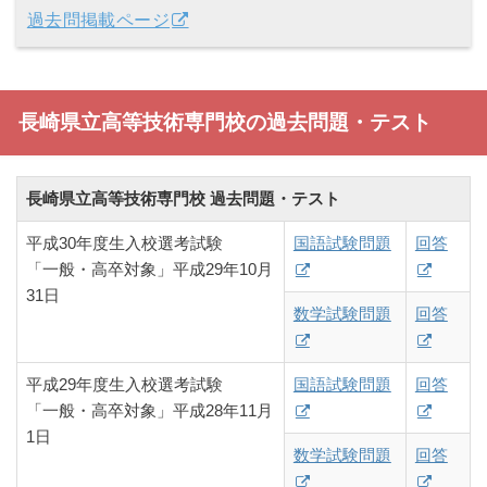
過去問掲載ページ
長崎県立高等技術専門校の過去問題・テスト
長崎県立高等技術専門校 過去問題・テスト
平成30年度生入校選考試験
国語試験問題
回答
「一般・高卒対象」平成29年10月
31日
数学試験問題
回答
平成29年度生入校選考試験
国語試験問題
回答
「一般・高卒対象」平成28年11月
1日
数学試験問題
回答