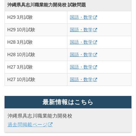
沖縄県具志川職業能力開発校 試験問題
H29 3月試験
国語・数学
H29 10月試験
国語・数学
H28 3月試験
国語・数学
H28 10月試験
国語・数学
H27 3月試験
国語・数学
H27 10月試験
国語・数学
最新情報はこちら
沖縄県具志川職業能力開発校
過去問掲載ページ