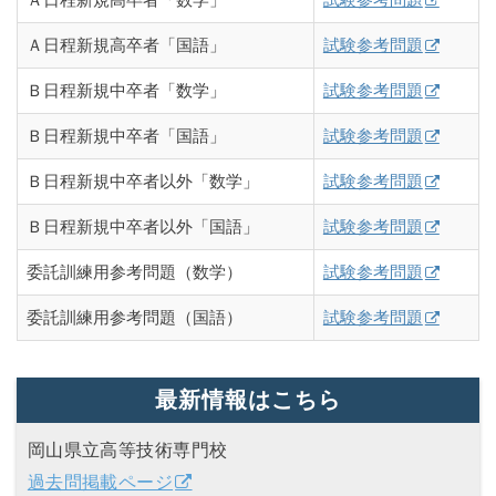
Ａ日程新規高卒者「数学」
試験参考問題
Ａ日程新規高卒者「国語」
試験参考問題
Ｂ日程新規中卒者「数学」
試験参考問題
Ｂ日程新規中卒者「国語」
試験参考問題
Ｂ日程新規中卒者以外「数学」
試験参考問題
Ｂ日程新規中卒者以外「国語」
試験参考問題
委託訓練用参考問題（数学）
試験参考問題
委託訓練用参考問題（国語）
試験参考問題
最新情報はこちら
岡山県立高等技術専門校
過去問掲載ページ