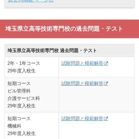
埼玉県立高等技術専門校の過去問題・テスト
埼玉県立高等技術専門校 過去問題・テスト
2年・1年コース
試験問題と模範解答
29年度入校生
短期コース
試験問題と模範解答
ビル管理科
介護サービス科
29年度入校生
短期コース
試験問題と模範解答
機械科
29年度入校生