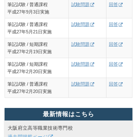
筆記試験 / 普通課程
試験問題
回答
平成27年9月3日実施
筆記試験 / 普通課程
試験問題
回答
平成27年5月21日実施
筆記試験 / 短期課程
試験問題
回答
平成27年2月19日実施
筆記試験 / 短期課程
試験問題
回答
平成27年2月20日実施
筆記試験 / 普通課程
試験問題
回答
平成27年2月20日実施
最新情報はこちら
大阪府立高等職業技術専門校
過去問掲載ページ