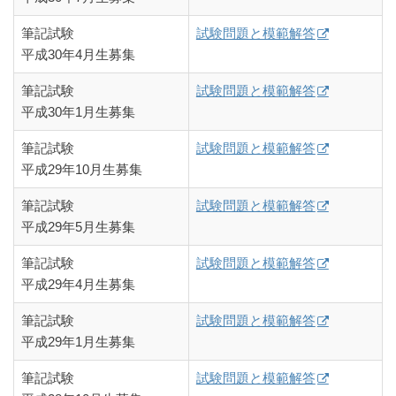
筆記試験
試験問題と模範解答
平成30年4月生募集
筆記試験
試験問題と模範解答
平成30年1月生募集
筆記試験
試験問題と模範解答
平成29年10月生募集
筆記試験
試験問題と模範解答
平成29年5月生募集
筆記試験
試験問題と模範解答
平成29年4月生募集
筆記試験
試験問題と模範解答
平成29年1月生募集
筆記試験
試験問題と模範解答