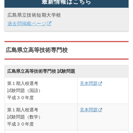
最新情報はこちら
広島県立技術短期大学校
過去問掲載ページ
広島県立高等技術専門校
広島県立高等技術専門校 試験問題
第１期入校選考
見本問題
試験問題（国語）
平成３０年度
第１期入校選考
見本問題
試験問題（数学）
平成３０年度