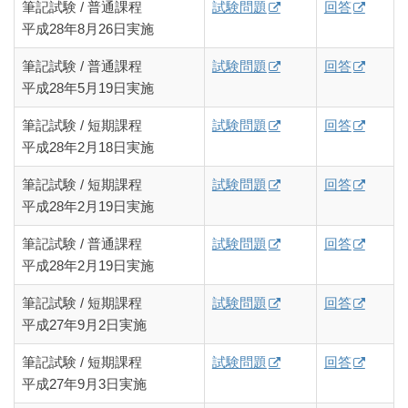
筆記試験 / 普通課程
試験問題
回答
平成28年8月26日実施
筆記試験 / 普通課程
試験問題
回答
平成28年5月19日実施
筆記試験 / 短期課程
試験問題
回答
平成28年2月18日実施
筆記試験 / 短期課程
試験問題
回答
平成28年2月19日実施
筆記試験 / 普通課程
試験問題
回答
平成28年2月19日実施
筆記試験 / 短期課程
試験問題
回答
平成27年9月2日実施
筆記試験 / 短期課程
試験問題
回答
平成27年9月3日実施