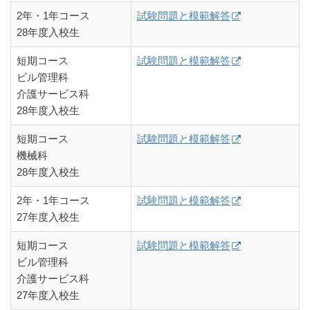
2年・1年コース
試験問題と模範解答
28年度入校生
短期コース
試験問題と模範解答
ビル管理科
介護サービス科
28年度入校生
短期コース
試験問題と模範解答
機械科
28年度入校生
2年・1年コース
試験問題と模範解答
27年度入校生
短期コース
試験問題と模範解答
ビル管理科
介護サービス科
27年度入校生