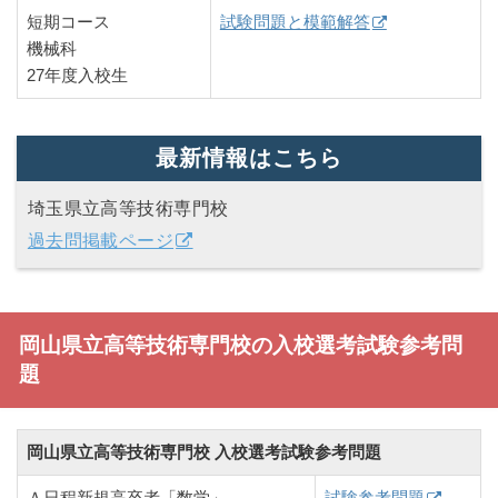
短期コース
試験問題と模範解答
機械科
27年度入校生
最新情報はこちら
埼玉県立高等技術専門校
過去問掲載ページ
岡山県立高等技術専門校の入校選考試験参考問
題
岡山県立高等技術専門校 入校選考試験参考問題