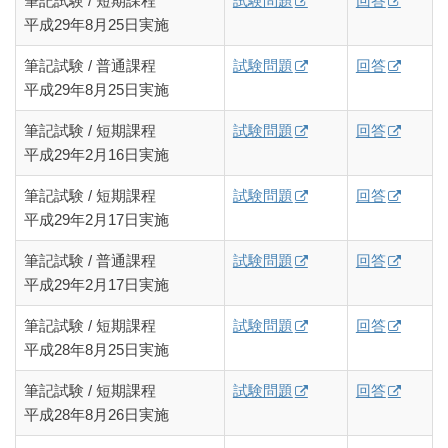
筆記試験 / 短期課程
試験問題
回答
平成29年8月25日実施
筆記試験 / 普通課程
試験問題
回答
平成29年8月25日実施
筆記試験 / 短期課程
試験問題
回答
平成29年2月16日実施
筆記試験 / 短期課程
試験問題
回答
平成29年2月17日実施
筆記試験 / 普通課程
試験問題
回答
平成29年2月17日実施
筆記試験 / 短期課程
試験問題
回答
平成28年8月25日実施
筆記試験 / 短期課程
試験問題
回答
平成28年8月26日実施