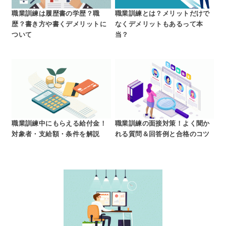
職業訓練は履歴書の学歴？職
職業訓練とは？メリットだけで
歴？書き方や書くデメリットに
なくデメリットもあるって本
ついて
当？
職業訓練中にもらえる給付金！
職業訓練の面接対策！よく聞か
対象者・支給額・条件を解説
れる質問＆回答例と合格のコツ