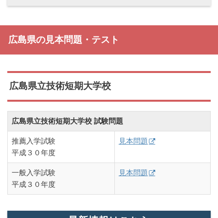
広島県の見本問題・テスト
広島県立技術短期大学校
広島県立技術短期大学校 試験問題
推薦入学試験
見本問題
平成３０年度
一般入学試験
見本問題
平成３０年度